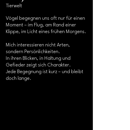
Tierwelt
Vögel begegnen uns oft nur für einen
Moment – im Flug, am Rand einer
Klippe, im Licht eines frühen Morgens.
Mich interessieren nicht Arten,
sondern Persönlichkeiten.
In ihren Blicken, in Haltung und
Gefieder zeigt sich Charakter.
Jede Begegnung ist kurz – und bleibt
doch lange.