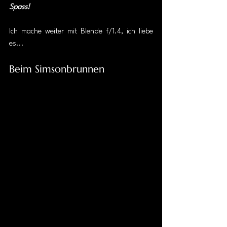
Spass!
Ich mache weiter mit Blende f/1.4, ich liebe 
es...
Beim Simsonbrunnen