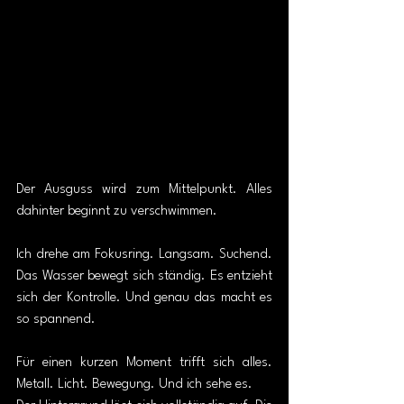
Der Ausguss wird zum Mittelpunkt. Alles 
dahinter beginnt zu verschwimmen.
Ich drehe am Fokusring. Langsam. Suchend. 
Das Wasser bewegt sich ständig. Es entzieht 
sich der Kontrolle. Und genau das macht es 
so spannend.
Für einen kurzen Moment trifft sich alles. 
Metall. Licht. Bewegung. Und ich sehe es.