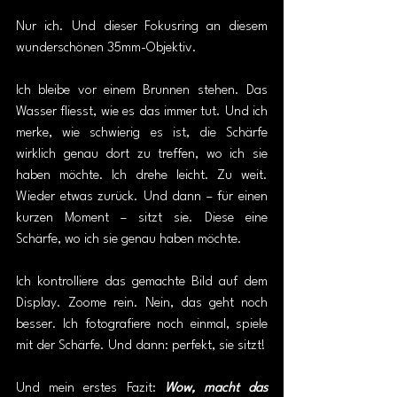
Nur ich. Und dieser Fokusring an diesem 
wunderschönen 35mm-Objektiv.
Ich bleibe vor einem Brunnen stehen. Das 
Wasser fliesst, wie es das immer tut. Und ich 
merke, wie schwierig es ist, die Schärfe 
wirklich genau dort zu treffen, wo ich sie 
haben möchte. Ich drehe leicht. Zu weit. 
Wieder etwas zurück. Und dann – für einen 
kurzen Moment – sitzt sie. Diese eine 
Schärfe, wo ich sie genau haben möchte. 
Ich kontrolliere das gemachte Bild auf dem 
Display. Zoome rein. Nein, das geht noch 
besser. Ich fotografiere noch einmal, spiele 
mit der Schärfe. Und dann: perfekt, sie sitzt!
Und mein erstes Fazit: 
Wow, macht das 