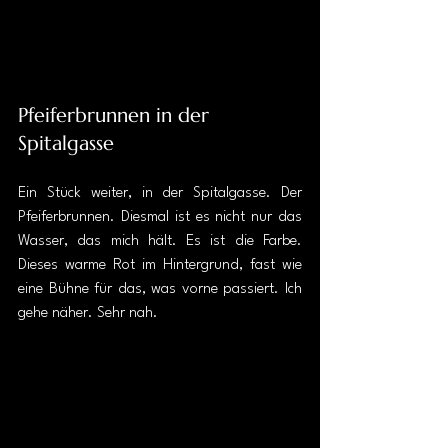
Pfeiferbrunnen in der 
Spitalgasse
Ein Stück weiter, in der Spitalgasse. Der 
Pfeiferbrunnen. Diesmal ist es nicht nur das 
Wasser, das mich hält. Es ist die Farbe. 
Dieses warme Rot im Hintergrund, fast wie 
eine Bühne für das, was vorne passiert. Ich 
gehe näher. Sehr nah.