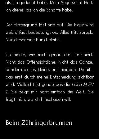
als ich gedacht habe. Mein Auge sucht Halt. 
Ich drehe, bis ich die Schärfe habe. 
Der Hintergrund löst sich auf. Die Figur wird 
weich, fast bedeutungslos. Alles tritt zurück. 
Nur dieser eine Punkt bleibt.
Ich merke, wie mich genau das fasziniert. 
Nicht das Offensichtliche. Nicht das Ganze. 
Sondern dieses kleine, unscheinbare Detail –
das erst durch meine Entscheidung sichtbar 
wird. Vielleicht ist genau das die 
Leica M EV 
1
. Sie zeigt mir nicht einfach die Welt. Sie 
fragt mich, wo ich hinschauen will.
Beim Zähringerbrunnen