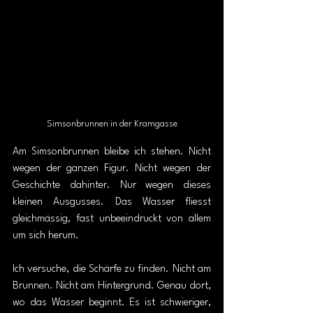
Simsonbrunnen in der Kramgasse
Am Simsonbrunnen bleibe ich stehen. Nicht 
wegen der ganzen Figur. Nicht wegen der 
Geschichte dahinter. Nur wegen dieses 
kleinen Ausgusses. Das Wasser fliesst 
gleichmässig, fast unbeeindruckt von allem 
um sich herum. 
Ich versuche, die Schärfe zu finden. Nicht am 
Brunnen. Nicht am Hintergrund. Genau dort, 
wo das Wasser beginnt. Es ist schwieriger, 