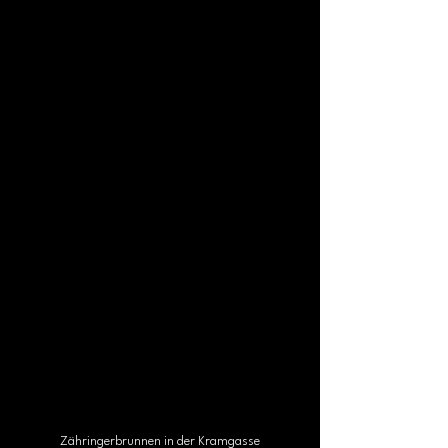
Zähringerbrunnen in der Kramgasse