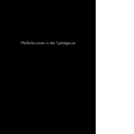
Pfeiferbrunnen in der Spitalgasse