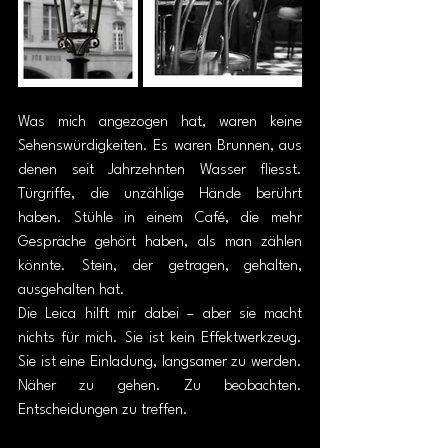
Was mich angezogen hat, waren keine 
Sehenswürdigkeiten. Es waren Brunnen, aus 
denen seit Jahrzehnten Wasser fliesst. 
Türgriffe, die unzählige Hände berührt 
haben. Stühle in einem Café, die mehr 
Gespräche gehört haben, als man zählen 
könnte. Stein, der getragen, gehalten, 
ausgehalten hat.
Die Leica hilft mir dabei – aber sie macht 
nichts für mich. Sie ist kein Effektwerkzeug. 
Sie ist eine Einladung, langsamer zu werden. 
Näher zu gehen. Zu beobachten. 
Entscheidungen zu treffen.