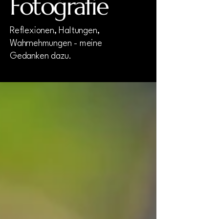
Fotografie
Reflexionen, Haltungen,
Wahrnehmungen - meine
Gedanken dazu.