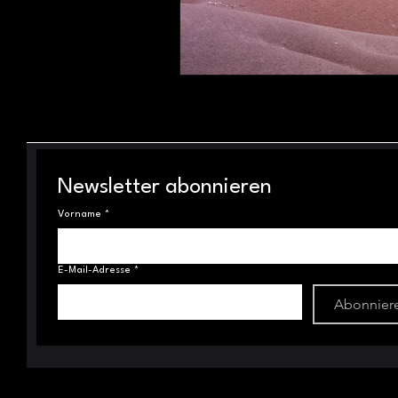
Newsletter abonnieren
Vorname
*
E-Mail-Adresse
*
Abonnier