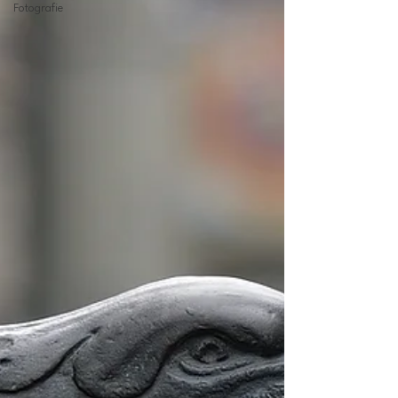
Fotografie