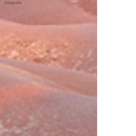
Fotografie