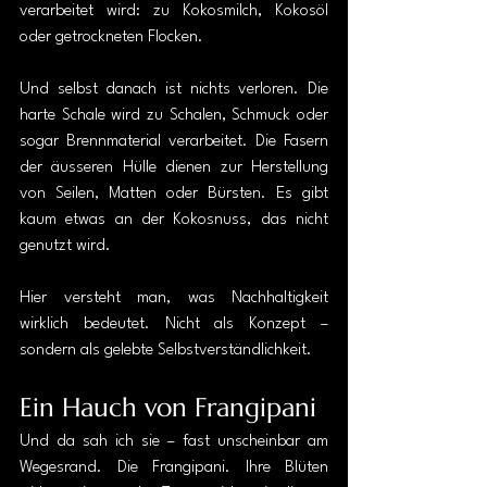
verarbeitet wird: zu Kokosmilch, Kokosöl 
oder getrockneten Flocken.
Und selbst danach ist nichts verloren. Die 
harte Schale wird zu Schalen, Schmuck oder 
sogar Brennmaterial verarbeitet. Die Fasern 
der äusseren Hülle dienen zur Herstellung 
von Seilen, Matten oder Bürsten. Es gibt 
kaum etwas an der Kokosnuss, das nicht 
genutzt wird.
Hier versteht man, was Nachhaltigkeit 
wirklich bedeutet. Nicht als Konzept – 
sondern als gelebte Selbstverständlichkeit.
Ein Hauch von Frangipani
Und da sah ich sie – fast unscheinbar am 
Wegesrand. Die Frangipani. Ihre Blüten 