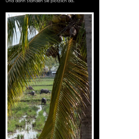
Und dann standen sie plötzlich da.