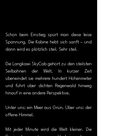
Schon beim Einstieg spürt man diese leise 
Spannung. Die Kabine hebt sich sanft – und 
dann wird es plötzlich steil. Sehr steil.
Die Langkawi SkyCab gehört zu den steilsten 
Seilbahnen der Welt. In kurzer Zeit 
überwindet sie mehrere hundert Höhenmeter 
und führt über dichten Regenwald hinweg 
hinauf in eine andere Perspektive.
Unter uns: ein Meer aus Grün. Über uns: der 
offene Himmel.
Mit jeder Minute wird die Welt kleiner. Die 