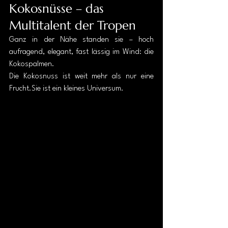
Kokosnüsse – das 
Multitalent der Tropen
Ganz in der Nähe standen sie – hoch 
aufragend, elegant, fast lässig im Wind: die 
Kokospalmen.
Die Kokosnuss ist weit mehr als nur eine 
Frucht.Sie ist ein kleines Universum.