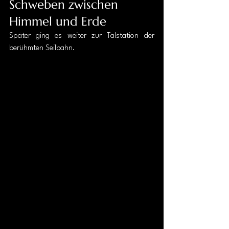
Schweben zwischen 
Himmel und Erde
Später ging es weiter zur Talstation der 
berühmten Seilbahn.