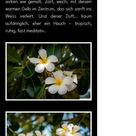
wirken wie gemalt. Zart, weich, mit diesem 
warmen Gelb im Zentrum, das sich sanft ins 
Weiss verliert. Und dieser Duft… kaum 
aufdringlich, eher ein Hauch – tropisch, 
ruhig, fast meditativ.