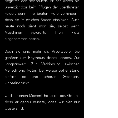
Begleiter der Reisbauern. Früher waren sie 
unverzichtbar beim Pflügen der überfluteten 
Felder, denn ihre breiten Hufe verhindern, 
dass sie im weichen Boden einsinken. Auch 
heute noch sieht man sie, selbst wenn 
Maschinen vielerorts ihren Platz 
eingenommen haben.
Doch sie sind mehr als Arbeitstiere. Sie 
gehören zum Rhythmus dieses Landes. Zur 
Langsamkeit. Zur Verbindung zwischen 
Mensch und Natur. Der weisse Büffel stand 
einfach da und schaute. Gelassen. 
Unbeeindruckt.
Und für einen Moment hatte ich das Gefühl, 
dass er genau wusste, dass wir hier nur 
Gäste sind.