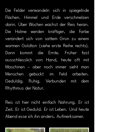
Die Felder verwandeln sich in spiegelnde 
Flächen. Himmel und Erde verschmelzen 
darin. Über Wochen wächst der Reis heran. 
Die Halme werden kräftiger, die Farbe 
verändert sich von sattem Grün zu einem 
warmen Goldton (siehe erste Reihe rechts). 
Dann kommt die Ernte. Früher fast 
ausschliesslich von Hand, heute oft mit 
Maschinen – aber noch immer sieht man 
Menschen gebückt im Feld arbeiten. 
Geduldig. Ruhig. Verbunden mit dem 
Rhythmus der Natur.
Reis ist hier nicht einfac
h Nahrung. Er ist 
Zeit. Er ist Geduld. Er ist Leben. Und heute 
Abend esse ich ihn anders. Aufmerksamer.