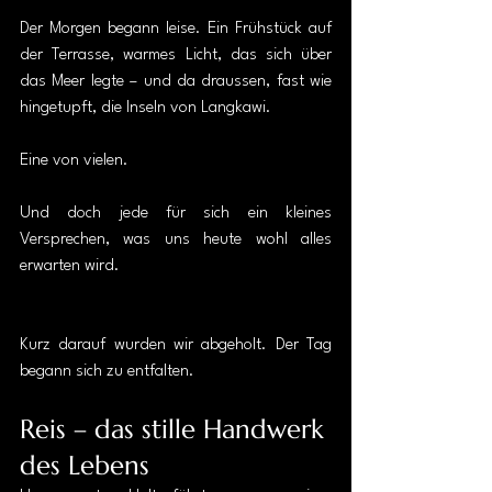
Der Morgen begann leise. Ein Frühstück auf 
der Terrasse, warmes Licht, das sich über 
das Meer legte – und da draussen, fast wie 
hingetupft, die Inseln von Langkawi. 
Eine von vielen. 
Und doch jede für sich ein kleines 
Versprechen, was uns heute wohl alles 
erwarten wird.
Kurz darauf wurden wir abgeholt. Der Tag 
begann sich zu entfalten.
Reis – das stille Handwerk 
des Lebens