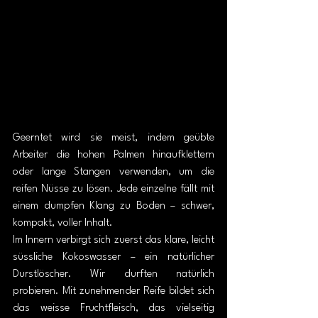
Geerntet wird sie meist, indem geübte 
Arbeiter die hohen Palmen hinaufklettern 
oder lange Stangen verwenden, um die 
reifen Nüsse zu lösen. Jede einzelne fällt mit 
einem dumpfen Klang zu Boden – schwer, 
kompakt, voller Inhalt.
Im Innern verbirgt sich zuerst das klare, leicht 
süssliche Kokoswasser – ein natürlicher 
Durstlöscher. Wir durften natürlich 
probieren. Mit zunehmender Reife bildet sich 
das weisse Fruchtfleisch, das vielseitig 