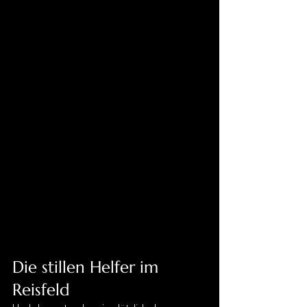
Die stillen Helfer im 
Reisfeld