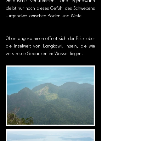
Geräusche verstummen. Und irgendwann 
bleibt nur noch dieses Gefühl des Schwebens 
– irgendwo zwischen Boden und Weite.
Oben angekommen öffnet sich der Blick über 
die Inselwelt von Langkawi. Inseln, die wie 
verstreute Gedanken im Wasser liegen.