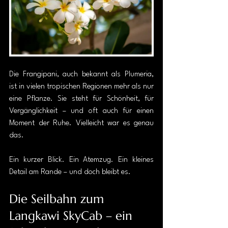
Die Frangipani, auch bekannt als Plumeria, 
ist in vielen tropischen Regionen mehr als nur 
eine Pflanze. Sie steht für Schönheit, für 
Vergänglichkeit – und oft auch für einen 
Moment der Ruhe. Vielleicht war es genau 
das.
Ein kurzer Blick. Ein Atemzug. Ein kleines 
Detail am Rande – und doch bleibt es.
Die Seilbahn zum 
Langkawi SkyCab – ein 