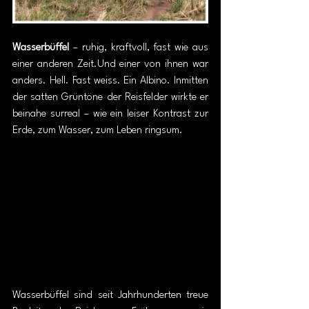
Wasserbüffel
 – ruhig, kraftvoll, fast wie aus 
einer anderen Zeit.Und einer von ihnen war 
anders. Hell. Fast weiss. Ein Albino. Inmitten 
der satten Grüntöne der Reisfelder wirkte er 
beinahe surreal – wie ein leiser Kontrast zur 
Erde, zum Wasser, zum Leben ringsum.
Wasserbüffel sind seit Jahrhunderten treue 