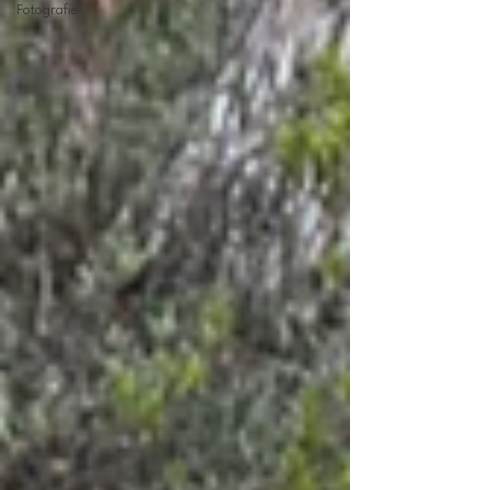
Fotografie