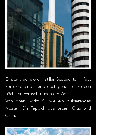
Er steht da wie ein stiller Beobachter – fast 
zurückhaltend – und doch gehört er zu den 
höchsten Fernsehtürmen der Welt.
Von oben, wirkt KL wie ein pulsierendes 
Muster. Ein Teppich aus Leben, Glas und 
Grün.