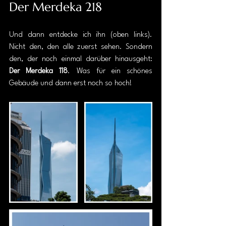
Der Merdeka 218
Und dann entdecke ich ihn (oben links). 
Nicht den, den alle zuerst sehen. Sondern 
den, der noch einmal darüber hinausgeht: 
Der Merdeka 118
. Was für ein schönes 
Gebäude und dann erst noch so hoch!