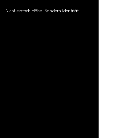
Nicht einfach Höhe. Sondern Identität.