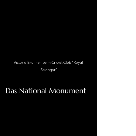
Victoria Brunnen beim Cricket Club "Royal 
Selangor"
Das National Monument