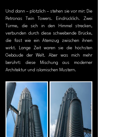
Und dann – plötzlich – stehen sie vor mir: Die 
Petronas Twin Towers. Eindrücklich. Zwei 
Türme, die sich in den Himmel strecken, 
verbunden durch diese schwebende Brücke, 
die fast wie ein Atemzug zwischen ihnen 
wirkt. Lange Zeit waren sie die höchsten 
Gebäude der Welt. Aber was mich mehr 
berührt: diese Mischung aus moderner 
Architektur und islamischen Mustern.