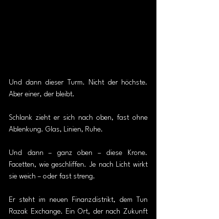
Und dann dieser Turm. Nicht der höchste. 
Aber einer, der bleibt.
Schlank zieht er sich nach oben, fast ohne 
Ablenkung. Glas, Linien, Ruhe.
Und dann – ganz oben – diese Krone. 
Facetten, wie geschliffen. Je nach Licht wirkt 
sie weich – oder fast streng.
Er steht im neuen Finanzdistrikt, dem Tun 
Razak Exchange. Ein Ort, der nach Zukunft 