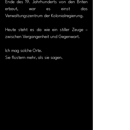
Ende des 19. Jahrhunderts von den Briten 
erbaut, war es einst das 
Verwaltungszentrum der Kolonialregierung. 
Heute steht es da wie ein stiller Zeuge – 
zwischen Vergangenheit und Gegenwart.
Ich mag solche Orte.
Sie flüstern mehr, als sie sagen.