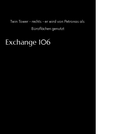
Twin Tower - rechts - er wird von Petronas als 
Büroflächen genutzt
Exchange 106