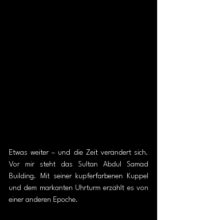
Etwas weiter – und die Zeit verändert sich. 
Vor mir steht das Sultan Abdul Samad 
Building. Mit seiner kupferfarbenen Kuppel 
und dem markanten Uhrturm erzählt es von 
einer anderen Epoche. 