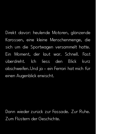
Direkt davor: heulende Motoren, glänzende 
Karossen, eine kleine Menschenmenge, die 
sich um die Sportwagen versammelt hatte. 
Ein Moment, der laut war. Schnell. Fast 
überdreht. Ich liess den Blick kurz 
abschweifen.Und ja – ein Ferrari hat mich für 
einen Augenblick erwischt.
Dann wieder zurück zur Fassade. Zur Ruhe. 
Zum Flüstern der Geschichte.