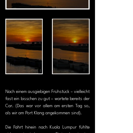
Nach einem ausgiebigen Frühstück – vielleicht 
fast ein bisschen zu gut – wartete bereits der 
Car. (Das war vor allem am ersten Tag so, 
als wir am Port Klang angekommen sind). 
Die Fahrt hinein nach Kuala Lumpur fühlte 