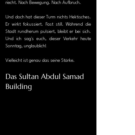
riecht. Nach Bewegung. Nach Aufbruch.
Und doch hat dieser Turm nichts Hektisches. 
Er wirkt fokussiert. Fast still. Während die 
Stadt rundherum pulsiert, bleibt er bei sich. 
Und ich sag's euch, dieser Verkehr heute 
Sonntag, unglaublich!
Vielleicht ist genau das seine Stärke.
Das Sultan Abdul Samad 
Building