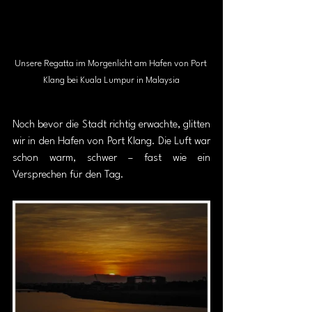
Unsere Regatta im Morgenlicht am Hafen von Port 
Klang bei Kuala Lumpur in Malaysia
Noch bevor die Stadt richtig erwachte, glitten 
wir in den Hafen von Port Klang. Die Luft war 
schon warm, schwer – fast wie ein 
Versprechen für den Tag.