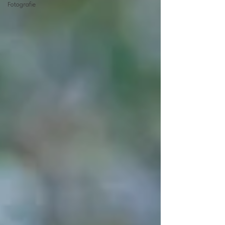
Fotografie