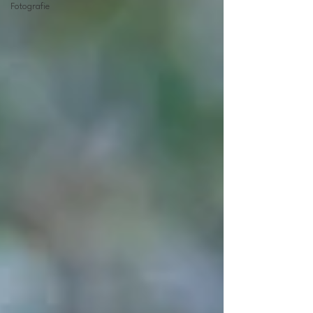
Fotografie